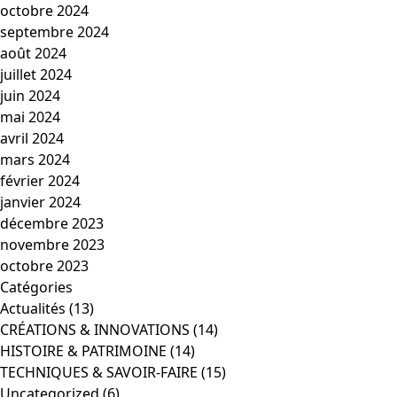
octobre 2024
septembre 2024
août 2024
juillet 2024
juin 2024
mai 2024
avril 2024
mars 2024
février 2024
janvier 2024
décembre 2023
novembre 2023
octobre 2023
Catégories
Actualités
(13)
CRÉATIONS & INNOVATIONS
(14)
HISTOIRE & PATRIMOINE
(14)
TECHNIQUES & SAVOIR-FAIRE
(15)
Uncategorized
(6)