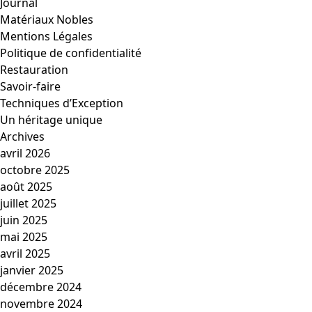
Journal
Matériaux Nobles
Mentions Légales
Politique de confidentialité
Restauration
Savoir-faire
Techniques d’Exception
Un héritage unique
Archives
avril 2026
octobre 2025
août 2025
juillet 2025
juin 2025
mai 2025
avril 2025
janvier 2025
décembre 2024
novembre 2024