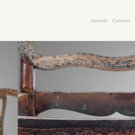
Journal
Contact