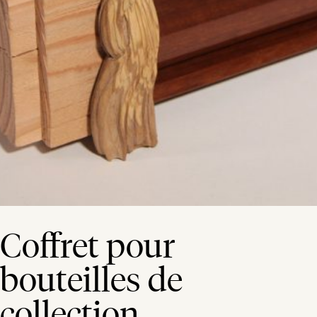
Coffret pour
bouteilles de
collection