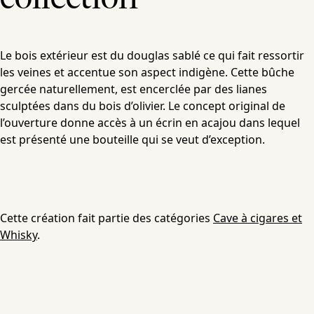
Le bois extérieur est du douglas sablé ce qui fait ressortir
les veines et accentue son aspect indigène. Cette bûche
gercée naturellement, est encerclée par des lianes
sculptées dans du bois d’olivier. Le concept original de
l’ouverture donne accès à un écrin en acajou dans lequel
est présenté une bouteille qui se veut d’exception.
Cette création fait partie des catégories
Cave à cigares et
Whisky
.