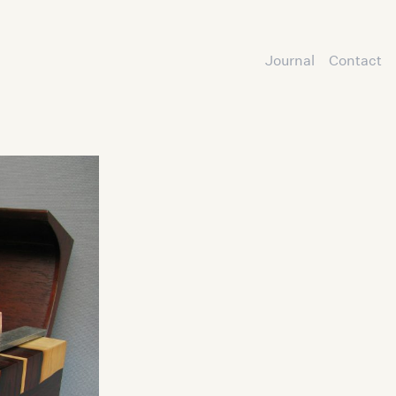
Journal
Contact