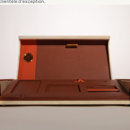
clientèle d’exception.