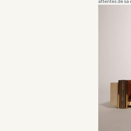
attentes de sa 