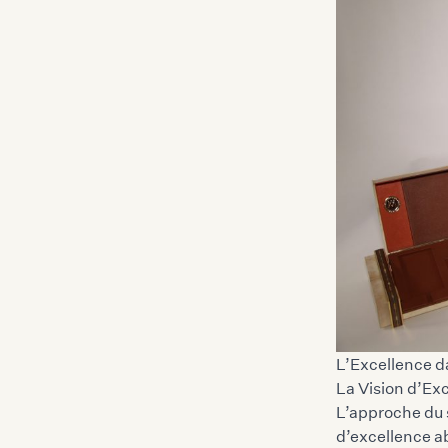
L’Excellence d
La Vision d’Exc
L’approche du 
d’excellence ab