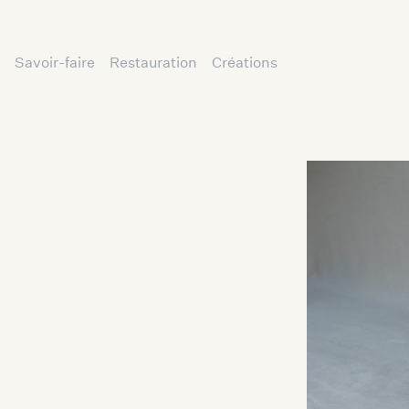
Savoir-faire
Restauration
Créations