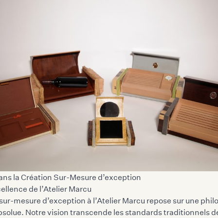
ans la Création Sur-Mesure d’exception
ellence de l’Atelier Marcu
sur-mesure d’exception à l’Atelier Marcu repose sur une phil
solue. Notre vision transcende les standards traditionnels de