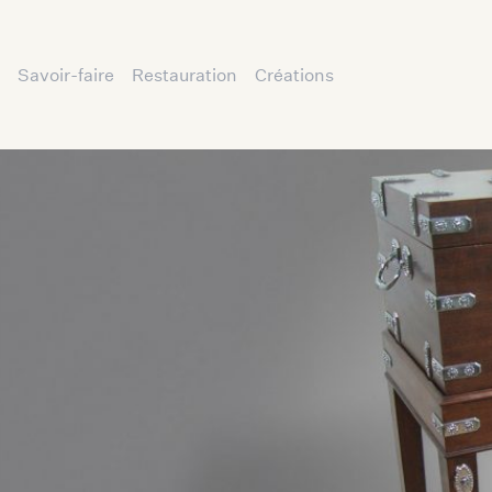
Savoir-faire
Restauration
Créations