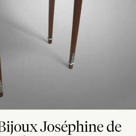
Bijoux Joséphine de