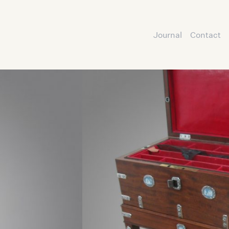
Journal
Contact