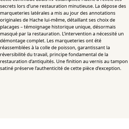
secrets lors d’une restauration minutieuse. La dépose des
marqueteries latérales a mis au jour des annotations
originales de Hache lui-même, détaillant ses choix de
placages – témoignage historique unique, désormais
masqué par la restauration. L’intervention a nécessité un
démontage complet. Les marqueteries ont été
réassemblées à la colle de poisson, garantissant la
réversibilité du travail, principe fondamental de la
restauration d’antiquités. Une finition au vernis au tampon
satiné préserve l’authenticité de cette pièce d’exception.
Atelier Marcu