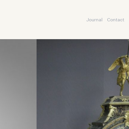
Journal
Contact