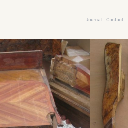
Journal
Contact