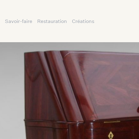
Savoir-faire
Restauration
Créations