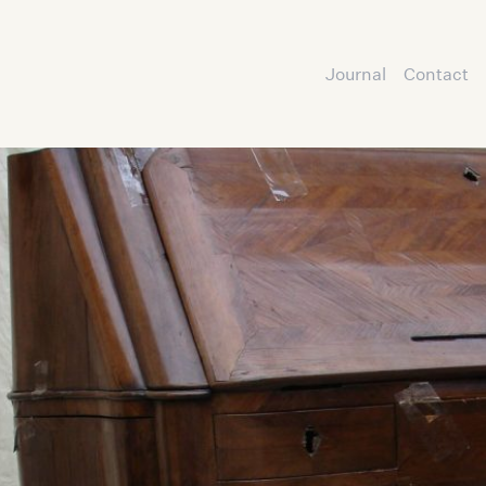
Journal
Contact