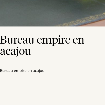
Bureau empire en
acajou
Bureau empire en acajou