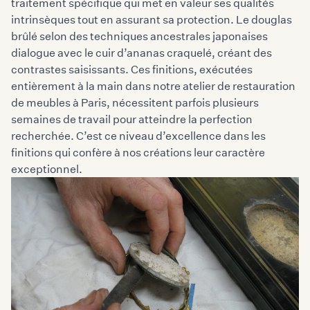
traitement spécifique qui met en valeur ses qualités
intrinsèques tout en assurant sa protection. Le douglas
brûlé selon des techniques ancestrales japonaises
dialogue avec le cuir d’ananas craquelé, créant des
contrastes saisissants. Ces finitions, exécutées
entièrement à la main dans notre atelier de restauration
de meubles à Paris, nécessitent parfois plusieurs
semaines de travail pour atteindre la perfection
recherchée. C’est ce niveau d’excellence dans les
finitions qui confère à nos créations leur caractère
exceptionnel.