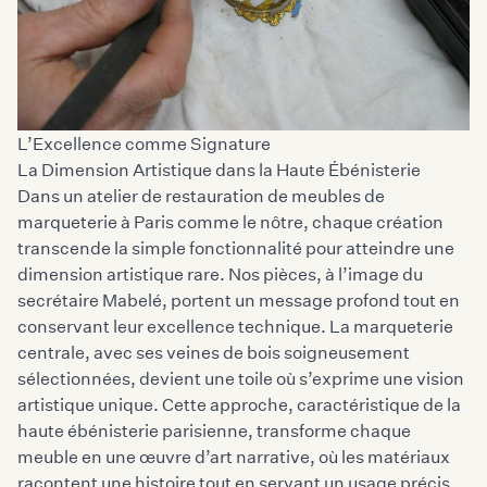
L’Excellence comme Signature
La Dimension Artistique dans la Haute Ébénisterie
Dans un atelier de restauration de meubles de
marqueterie à Paris comme le nôtre, chaque création
transcende la simple fonctionnalité pour atteindre une
dimension artistique rare. Nos pièces, à l’image du
secrétaire Mabelé, portent un message profond tout en
conservant leur excellence technique. La marqueterie
centrale, avec ses veines de bois soigneusement
sélectionnées, devient une toile où s’exprime une vision
artistique unique. Cette approche, caractéristique de la
haute ébénisterie parisienne, transforme chaque
meuble en une œuvre d’art narrative, où les matériaux
racontent une histoire tout en servant un usage précis.