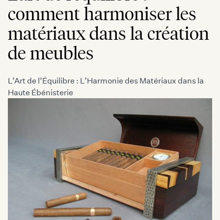
comment harmoniser les
matériaux dans la création
de meubles
L’Art de l’Équilibre : L’Harmonie des Matériaux dans la
Haute Ébénisterie