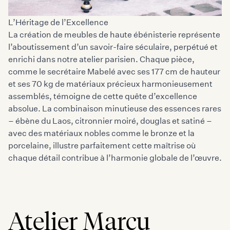
L’Héritage de l’Excellence
La création de meubles de haute ébénisterie représente
l’aboutissement d’un savoir-faire séculaire, perpétué et
enrichi dans notre atelier parisien. Chaque pièce,
comme le secrétaire Mabelé avec ses 177 cm de hauteur
et ses 70 kg de matériaux précieux harmonieusement
assemblés, témoigne de cette quête d’excellence
absolue. La combinaison minutieuse des essences rares
– ébène du Laos, citronnier moiré, douglas et satiné –
avec des matériaux nobles comme le bronze et la
porcelaine, illustre parfaitement cette maîtrise où
chaque détail contribue à l’harmonie globale de l’œuvre.
Atelier Marcu