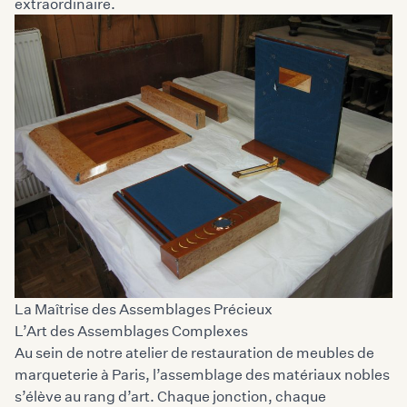
extraordinaire.
La Maîtrise des Assemblages Précieux
L’Art des Assemblages Complexes
Au sein de notre atelier de restauration de meubles de
marqueterie à Paris, l’assemblage des matériaux nobles
s’élève au rang d’art. Chaque jonction, chaque