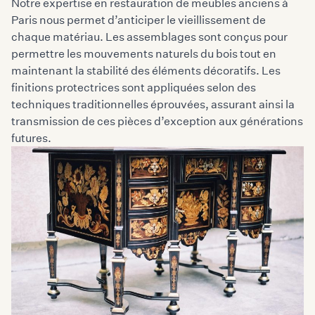
Notre expertise en restauration de meubles anciens à
Paris nous permet d’anticiper le vieillissement de
chaque matériau. Les assemblages sont conçus pour
permettre les mouvements naturels du bois tout en
maintenant la stabilité des éléments décoratifs. Les
finitions protectrices sont appliquées selon des
techniques traditionnelles éprouvées, assurant ainsi la
transmission de ces pièces d’exception aux générations
futures.