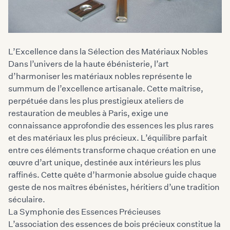
L’Excellence dans la Sélection des Matériaux Nobles
Dans l’univers de la haute ébénisterie, l’art
d’
harmoniser les matériaux nobles
représente le
summum de l’excellence artisanale. Cette maîtrise,
perpétuée dans les plus prestigieux ateliers de
restauration de meubles à Paris, exige une
connaissance approfondie des essences les plus rares
et des matériaux les plus précieux. L’équilibre parfait
entre ces éléments transforme chaque création en une
œuvre d’art unique, destinée aux intérieurs les plus
raffinés. Cette quête d’harmonie absolue guide chaque
geste de nos maîtres ébénistes, héritiers d’une tradition
séculaire.
La Symphonie des Essences Précieuses
L’association des essences de bois précieux constitue la