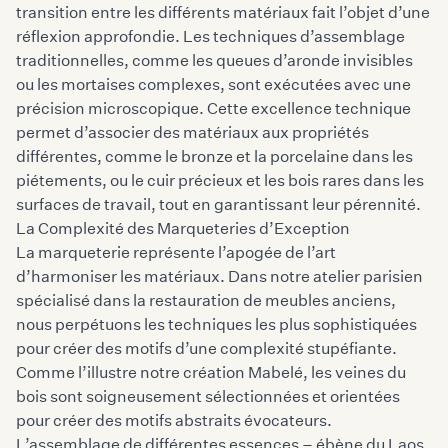
transition entre les différents matériaux fait l’objet d’une
réflexion approfondie. Les techniques d’assemblage
traditionnelles, comme les queues d’aronde invisibles
ou les mortaises complexes, sont exécutées avec une
précision microscopique. Cette excellence technique
permet d’associer des matériaux aux propriétés
différentes, comme le bronze et la porcelaine dans les
piétements, ou le cuir précieux et les bois rares dans les
surfaces de travail, tout en garantissant leur pérennité.
La Complexité des Marqueteries d’Exception
La marqueterie représente l’apogée de l’art
d’harmoniser les matériaux. Dans notre atelier parisien
spécialisé dans la restauration de meubles anciens,
nous perpétuons les techniques les plus sophistiquées
pour créer des motifs d’une complexité stupéfiante.
Comme l’illustre notre création Mabelé, les veines du
bois sont soigneusement sélectionnées et orientées
pour créer des motifs abstraits évocateurs.
L’assemblage de différentes essences – ébène du Laos,