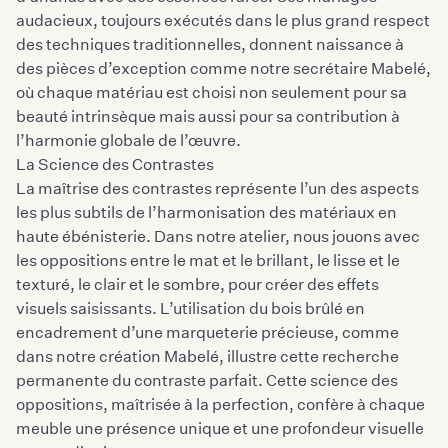
audacieux, toujours exécutés dans le plus grand respect
des techniques traditionnelles, donnent naissance à
des pièces d’exception comme notre secrétaire Mabelé,
où chaque matériau est choisi non seulement pour sa
beauté intrinsèque mais aussi pour sa contribution à
l’harmonie globale de l’œuvre.
La Science des Contrastes
La maîtrise des contrastes représente l’un des aspects
les plus subtils de l’harmonisation des matériaux en
haute ébénisterie. Dans notre atelier, nous jouons avec
les oppositions entre le mat et le brillant, le lisse et le
texturé, le clair et le sombre, pour créer des effets
visuels saisissants. L’utilisation du bois brûlé en
encadrement d’une marqueterie précieuse, comme
dans notre création Mabelé, illustre cette recherche
permanente du contraste parfait. Cette science des
oppositions, maîtrisée à la perfection, confère à chaque
meuble une présence unique et une profondeur visuelle