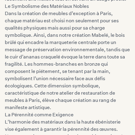
Le Symbolisme des Matériaux Nobles
Dans la création de meubles d’exception à Paris,
chaque matériau est choisi non seulement pour ses
qualités physiques mais aussi pour sa charge
symbolique. Ainsi, dans notre création Mabelé, le bois
brûlé qui encadre la marqueterie centrale porte un
message de préservation environnementale, tandis que
le cuir d’ananas craquelé évoque la terre dans toute sa
fragilité. Les hommes-branches en bronze qui
composent le piétement, se tenant par la main,
symbolisent l’union nécessaire face aux défis
écologiques. Cette dimension symbolique,
caractéristique de notre atelier de restauration de
meubles à Paris, élève chaque création au rang de
manifeste artistique.
La Pérennité comme Exigence
L’harmonie des matériaux dans la haute ébénisterie
vise également à garantir la pérennité des œuvres.