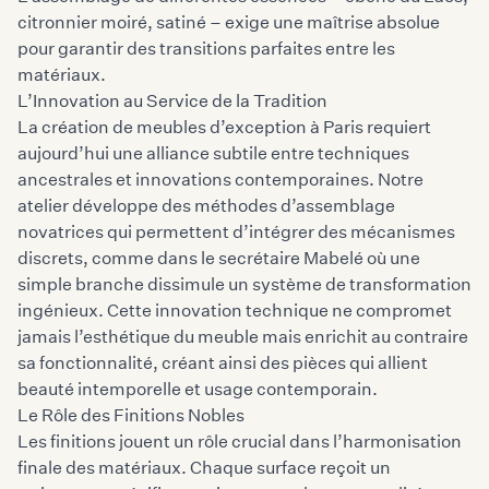
citronnier moiré, satiné – exige une maîtrise absolue
pour garantir des transitions parfaites entre les
matériaux.
L’Innovation au Service de la Tradition
La création de meubles d’exception à Paris requiert
aujourd’hui une alliance subtile entre techniques
ancestrales et innovations contemporaines. Notre
atelier développe des méthodes d’assemblage
novatrices qui permettent d’intégrer des mécanismes
discrets, comme dans le secrétaire Mabelé où une
simple branche dissimule un système de transformation
ingénieux. Cette innovation technique ne compromet
jamais l’esthétique du meuble mais enrichit au contraire
sa fonctionnalité, créant ainsi des pièces qui allient
beauté intemporelle et usage contemporain.
Le Rôle des Finitions Nobles
Les finitions jouent un rôle crucial dans l’harmonisation
finale des matériaux. Chaque surface reçoit un