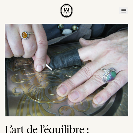
L’art de l’équilibre :