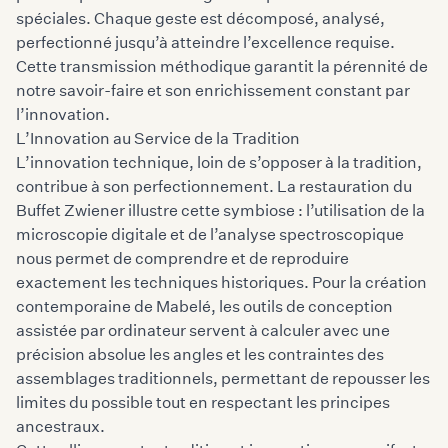
spéciales. Chaque geste est décomposé, analysé,
perfectionné jusqu’à atteindre l’excellence requise.
Cette transmission méthodique garantit la pérennité de
notre savoir-faire et son enrichissement constant par
l’innovation.
L’Innovation au Service de la Tradition
L’innovation technique, loin de s’opposer à la tradition,
contribue à son perfectionnement. La restauration du
Buffet Zwiener illustre cette symbiose : l’utilisation de la
microscopie digitale et de l’analyse spectroscopique
nous permet de comprendre et de reproduire
exactement les techniques historiques. Pour la création
contemporaine de Mabelé, les outils de conception
assistée par ordinateur servent à calculer avec une
précision absolue les angles et les contraintes des
assemblages traditionnels, permettant de repousser les
limites du possible tout en respectant les principes
ancestraux.