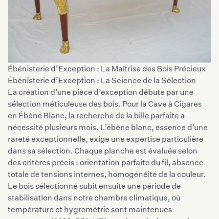
Ébénisterie d’Exception : La Maîtrise des Bois Précieux
Ébénisterie d’Exception : La Science de la Sélection
La création d’une pièce d’exception débute par une
sélection méticuleuse des bois
. Pour la Cave à Cigares
en Ébène Blanc, la recherche de la bille parfaite a
nécessité plusieurs mois. L’ébène blanc, essence d’une
rareté exceptionnelle, exige une expertise particulière
dans sa sélection. Chaque planche est évaluée selon
des critères précis : orientation parfaite du fil, absence
totale de tensions internes, homogénéité de la couleur.
Le bois sélectionné subit ensuite une période de
stabilisation dans notre chambre climatique, où
température et hygrométrie sont maintenues