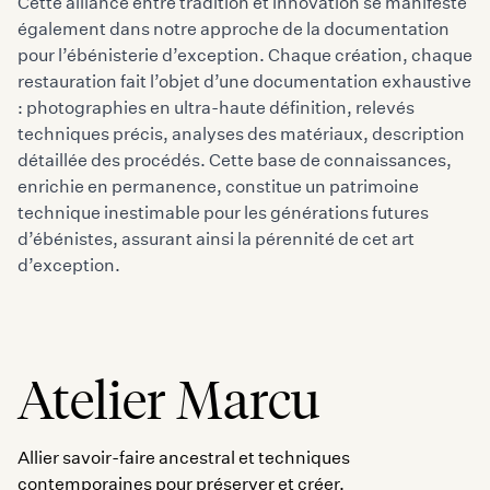
Cette alliance entre tradition et innovation se manifeste
également dans notre approche de la documentation
pour l’ébénisterie d’exception. Chaque création, chaque
restauration fait l’objet d’une documentation exhaustive
: photographies en ultra-haute définition, relevés
techniques précis, analyses des matériaux, description
détaillée des procédés. Cette base de connaissances,
enrichie en permanence, constitue un patrimoine
technique inestimable pour les générations futures
d’ébénistes, assurant ainsi la pérennité de cet art
d’exception.
Atelier Marcu
Allier savoir-faire ancestral et techniques
contemporaines pour préserver et créer.