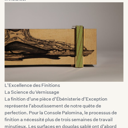
L’Excellence des Finitions
La Science du Vernissage
La finition d’une pièce d’Ébénisterie d’Exception
représente l’aboutissement de notre quête de
perfection. Pour la Console Palomina, le processus de
finition a nécessité plus de trois semaines de travail
minutieux. Les surfaces en douglas sablé ont d’abord