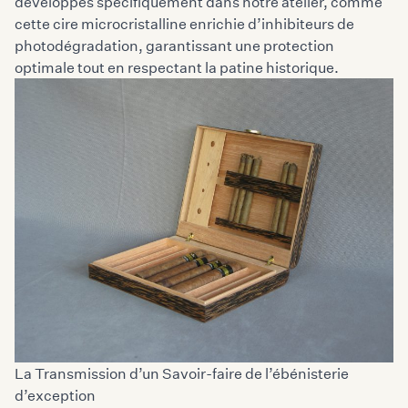
développés spécifiquement dans notre atelier, comme
cette cire microcristalline enrichie d’inhibiteurs de
photodégradation, garantissant une protection
optimale tout en respectant la patine historique.
La Transmission d’un Savoir-faire de l’ébénisterie
d’exception