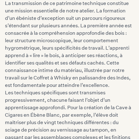
La transmission de ce patrimoine technique constitue
une mission essentielle de notre atelier. La formation
d’un ébéniste d’exception suit un parcours rigoureux
s’étendant sur plusieurs années. La première année est
consacrée à la compréhension approfondie des bois :
leur structure microscopique, leur comportement
hygrométrique, leurs spécificités de travail. L’apprenti
apprend à « lire » le bois, à anticiper ses réactions, à
identifier ses qualités et ses défauts cachés. Cette
connaissance intime du matériau, illustrée par notre
travail sur le Coffret à Whisky en palissandre des Indes,
est fondamentale pour atteindre l’excellence.
Les techniques spécifiques sont transmises
progressivement, chacune faisant l’objet d’un
apprentissage approfondi. Pour la création de la Cave à
Cigares en Ébène Blanc, par exemple, l’élève doit
maîtriser plus de vingt techniques différentes : du
sciage de précision au vernissage au tampon, en
passant par les assemblages complexes et les finitions