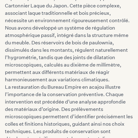
Cartonnier Laque du Japon. Cette pièce complexe,
associant laque traditionnelle et bois précieux,
nécessite un environnement rigoureusement contrôlé.
Nous avons développé un système de régulation
atmosphérique passif, intégré dans la structure même
du meuble. Des réservoirs de bois de paulownia,
dissimulés dans les montants, régulent naturellement
l’hygrométrie, tandis que des joints de dilatation
microscopiques, calculés au dixième de millimètre,
permettent aux différents matériaux de réagir
harmonieusement aux variations climatiques.
La restauration du Bureau Empire en acajou illustre
l’importance de la conservation préventive. Chaque
intervention est précédée d’une analyse approfondie
des matériaux d’origine. Des prélèvements
microscopiques permettent d’identifier précisément les
colles et finitions historiques, guidant ainsi nos choix
techniques. Les produits de conservation sont