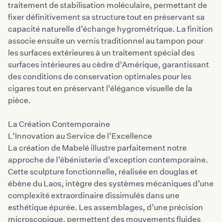
traitement de stabilisation moléculaire, permettant de
fixer définitivement sa structure tout en préservant sa
capacité naturelle d’échange hygrométrique. La finition
associe ensuite un vernis traditionnel au tampon pour
les surfaces extérieures à un traitement spécial des
surfaces intérieures au cèdre d’Amérique, garantissant
des conditions de conservation optimales pour les
cigares tout en préservant l’élégance visuelle de la
pièce.
La Création Contemporaine
L’Innovation au Service de l’Excellence
La création de Mabelé illustre parfaitement notre
approche de l’ébénisterie d’exception contemporaine.
Cette sculpture fonctionnelle, réalisée en douglas et
ébène du Laos, intègre des systèmes mécaniques d’une
complexité extraordinaire dissimulés dans une
esthétique épurée. Les assemblages, d’une précision
microscopique, permettent des mouvements fluides