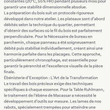
constantes (20°C, 55% HR) pendant plusieurs mois pour
garantir une stabilité dimensionnelle absolue.
La préparation du bois suit un protocole rigoureux
développé dans notre atelier. Les plateaux sont d’abord
débités selon la technique du quartier, permettant
d’obtenir des surfaces où le fil du bois est parfaitement
perpendiculaire. Pour le Nécessaire de bureau en
parchemin, chaque panneau a été soigneusement
débité puis stabilisé individuellement, créant ainsi une
harmonie parfaite dans les placages. Cette approche,
particulièrement chronophage, est essentielle pour
garantir la pérennité et l’excellence visuelle de la pièce
finale.
Ébénisterie d’Exception : L’Art de la Transformation
Le travail des bois précieux exige des techniques
spécifiques à chaque essence. Pour la Table Ruhlmann,
le traitement de l’ébène de Macassar a nécessité le
développement d’outils sur mesure. Les lames de nos
rabots, spécialement trempées pour atteindre une