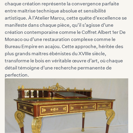
chaque création représente la convergence parfaite
entre maîtrise technique absolue et sensibilité
artistique. À l’Atelier Marcu, cette quête d’excellence se
manifeste dans chaque pièce, qu’il s’agisse d’une
création contemporaine comme le Coffret Albert 1er De
Monaco ou d’une restauration complexe comme le
Bureau Empire en acajou. Cette approche, héritée des
plus grands maîtres ébénistes du XVIIIe siècle,
transforme le bois en véritable œuvre d’art, où chaque
détail témoigne d’une recherche permanente de
perfection.