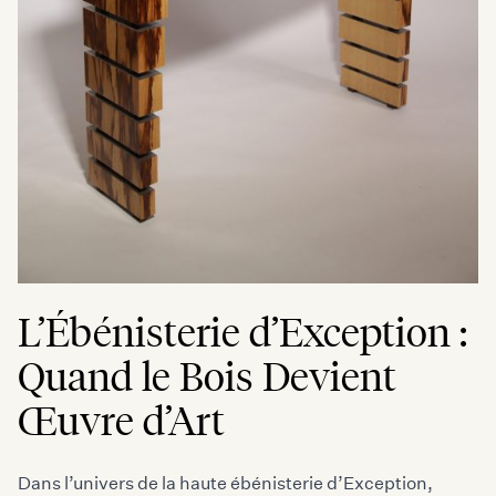
L’Ébénisterie d’Exception :
Quand le Bois Devient
Œuvre d’Art
Dans l’univers de la haute ébénisterie d’Exception,