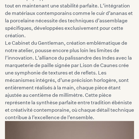
tout en maintenant une stabilité parfaite. L’intégration
de matériaux contemporains comme le cuir d’ananas et
la porcelaine nécessite des techniques d’assemblage
spécifiques, développées exclusivement pour cette
création.
Le Cabinet du Gentleman, création emblématique de
notre atelier, pousse encore plus loin les limites de
l’innovation. L’alliance du palissandre des Indes avec la
marqueterie de paille signée par Lison de Caunes crée
une symphonie de textures et de reflets. Les
mécanismes intégrés, d’une précision horlogère, sont
entièrement réalisés à la main, chaque pièce étant
ajustée au centième de millimètre. Cette pièce
représente la synthèse parfaite entre tradition ébéniste
et créativité contemporaine, où chaque détail technique
contribue à l’excellence de l’ensemble.