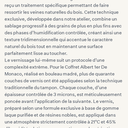
reçu un traitement spécifique permettant de faire
ressortir les veines naturelles du bois. Cette technique
exclusive, développée dans
notre atelier
, combine un
sablage progressif à des grains de plus en plus fins avec
des phases d’humidification contrôlée, créant ainsi une
texture tridimensionnelle qui accentue le caractère
naturel du bois tout en maintenant une surface
parfaitement lisse au toucher.
Le vernissage lui-même suit un protocole d’une
complexité extrême. Pour le Coffret Albert 1er De
Monaco, réalisé en bouleau madré, plus de quarante
couches de vernis ont été appliquées selon la technique
traditionnelle du tampon. Chaque couche, d’une
épaisseur contrôlée de 3 microns, est méticuleusement
poncée avant l’application de la suivante. Le vernis,
préparé selon une formule exclusive à base de gomme
laque purifiée et de résines nobles, est appliqué dans
une atmosphère strictement contrôlée à 21°C et 45%