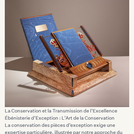
La Conservation et la Transmission de l’Excellence
Ébénisterie d’Exception : L’Art de la Conservation
La conservation des pièces d’exception exige une
expertise particulière, illustrée par notre approche du