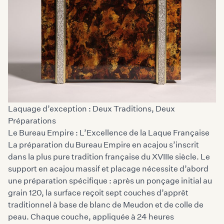
Laquage d’exception : Deux Traditions, Deux
Préparations
Le Bureau Empire : L’Excellence de la Laque Française
La préparation du Bureau Empire en acajou s’inscrit
dans la plus
pure tradition française du XVIIIe siècle
. Le
support en acajou massif et placage nécessite d’abord
une préparation spécifique : après un ponçage initial au
grain 120, la surface reçoit sept couches d’apprêt
traditionnel à base de blanc de Meudon et de colle de
peau. Chaque couche, appliquée à 24 heures