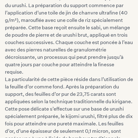
du urushi. La préparation du support commence par
l’application d’une toile de jin de chanvre ultrafine (40
g/m²), marouflée avec une colle de riz spécialement
préparée. Cette base reçoit ensuite le sabi, un mélange
de poudre de pierre et de urushi brut, appliqué en trois
couches successives. Chaque couche est poncée à l’eau
avec des pierres naturelles de granulométrie
décroissante, un processus qui peut prendre jusqu’à
quatre jours par couche pour atteindre la finesse
requise.
La particularité de cette pièce réside dans l’utilisation de
la feuille d’or comme fond. Après la préparation du
support, des feuilles d’or pur de 23,75 carats sont
appliquées selon la technique traditionnelle du kirigane.
Cette pose délicate s’effectue sur une base de urushi
spécialement préparée, le kijomi urushi, filtré plus de dix
fois pour atteindre une pureté maximale. Les feuilles
d’or, d’une épaisseur de seulement 0,1 micron, sont