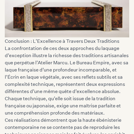
Conclusion : L’Excellence à Travers Deux Traditions
La confrontation de ces deux approches du laquage
d’exception illustre la richesse des traditions artisanales
que perpétue l’Atelier Marcu. Le Bureau Empire, avec sa
laque française d’une profondeur incomparable, et
l’Écrin en laque végétale, avec ses reflets subtils et sa
complexité technique, représentent deux expressions
différentes d’une même quête d’excellence absolue.
Chaque technique, qu’elle soit issue de la tradition
française ou japonaise, exige une maîtrise parfaite et
une compréhension profonde des matériaux.
Ces réalisations démontrent que la haute ébénisterie
contemporaine ne se contente pas de reproduire les