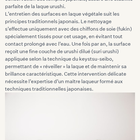
parfaite de la laque urushi.
L’entretien des surfaces en laque végétale suit les
principes traditionnels japonais. Le nettoyage
s’effectue uniquement avec des chiffons de soie (fukin)
spécialement tissés pour cet usage, en évitant tout
contact prolongé avec l’eau. Une fois par an, la surface
reçoit une fine couche de urushi dilué (suri urushi)
appliquée selon la technique du keystsu-seibo,
permettant de « réveiller » la laque et de maintenir sa
brillance caractéristique. Cette intervention délicate
nécessite l’expertise d’un maître laqueur formé aux
techniques traditionnelles japonaises.