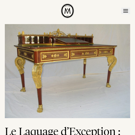
Le Laquage d’Exception :