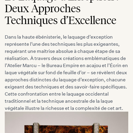
Deux Approches
Techniques d’Excellence
Dans la haute ébénisterie, le laquage d’exception
représente l’une des techniques les plus exigeantes,
requérant une maîtrise absolue à chaque étape de sa
réalisation. À travers deux créations emblématiques de
l’Atelier Marcu – le Bureau Empire en acajou et l’Écrin en
laque végétale sur fond de feuille d’or – se révèlent deux
approches distinctes du laquage d’exception, chacune
exigeant des techniques et des savoir-faire spécifiques.
Cette confrontation entre le laquage occidental
traditionnel et la technique ancestrale de la laque
végétale illustre la richesse et la complexité de cet art.