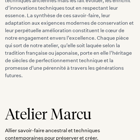
techniques anciennes mais les fait évoluer, les enrichit
d’innovations techniques tout en respectant leur
essence. La synthèse de ces savoir-faire, leur
adaptation aux exigences modernes de conservation et
leur perpétuelle amélioration constituent le cœur de
notre engagement envers l’excellence. Chaque pièce
qui sort de notre atelier, qu’elle soit laquée selon la
tradition française ou japonaise, porte en elle l’héritage
de siècles de perfectionnement technique et la
promesse d’une pérennité à travers les générations
futures.
Atelier Marcu
Allier savoir-faire ancestral et techniques
contemporaines pour préserver et créer.