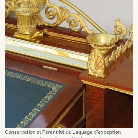
Conservation et Pérennité du Laquage d’exception