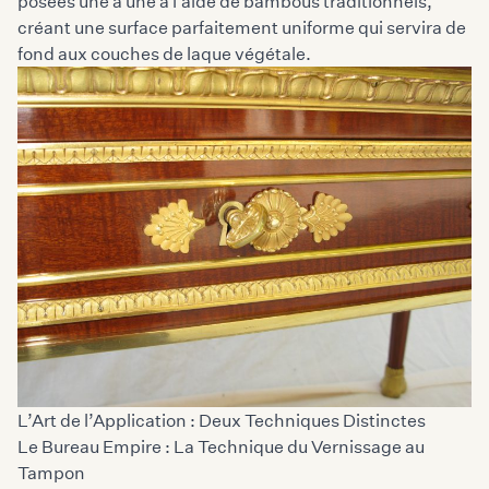
posées une à une à l’aide de bambous traditionnels,
créant une surface parfaitement uniforme qui servira de
fond aux couches de laque végétale.
L’Art de l’Application : Deux Techniques Distinctes
Le Bureau Empire : La Technique du Vernissage au
Tampon