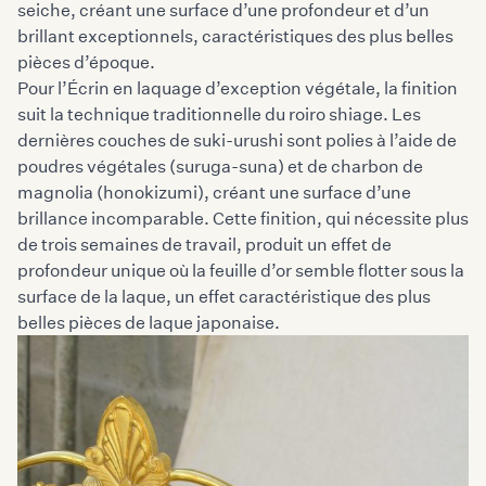
seiche, créant une surface d’une profondeur et d’un
brillant exceptionnels, caractéristiques des plus belles
pièces d’époque.
Pour l’Écrin en laquage d’exception végétale, la finition
suit la technique traditionnelle du roiro shiage. Les
dernières couches de suki-urushi sont polies à l’aide de
poudres végétales (suruga-suna) et de charbon de
magnolia (honokizumi), créant une surface d’une
brillance incomparable. Cette finition, qui nécessite plus
de trois semaines de travail, produit un effet de
profondeur unique où la feuille d’or semble flotter sous la
surface de la laque, un effet caractéristique des plus
belles pièces de laque japonaise.