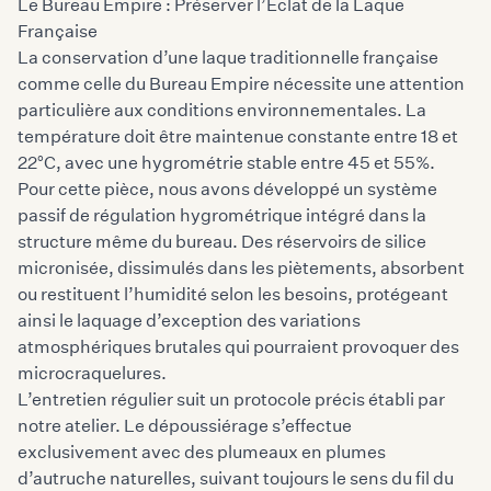
Le Bureau Empire : Préserver l’Éclat de la Laque
Française
La conservation d’une laque traditionnelle française
comme celle du Bureau Empire nécessite une attention
particulière aux conditions environnementales. La
température doit être maintenue constante entre 18 et
22°C, avec une hygrométrie stable entre 45 et 55%.
Pour cette pièce, nous avons développé un système
passif de régulation hygrométrique intégré dans la
structure même du bureau. Des réservoirs de silice
micronisée, dissimulés dans les piètements, absorbent
ou restituent l’humidité selon les besoins, protégeant
ainsi le laquage d’exception des variations
atmosphériques brutales qui pourraient provoquer des
microcraquelures.
L’entretien régulier suit un protocole précis établi par
notre atelier. Le dépoussiérage s’effectue
exclusivement avec des plumeaux en plumes
d’autruche naturelles, suivant toujours le sens du fil du